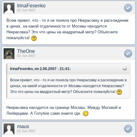
IrinaFesenko
02 Jun 2007
Всем привет, что - то я не поняла про Некрасовку и расхождение
в ценах, на какой отдаленности от Москвы находится
Некрасовка? Это что цены на квадратный метр? Объясните
пожалуйста!
TheOne
02 Jun 2007
IrinaFesenko, on 2.06.2007 - 21:41:
Всем привет, что - то я не поняла про Некрасовку и расхождение в
ценах, на какой отдаленности от Москвы находится Некрасовка?
Это что цены на квадратный метр? Объясните пожалуйста!
Некрасовка находится на границе Москвы. Между Москвой и
Люберцами. А Голубое сами знаете где.
maus
02 Jun 2007