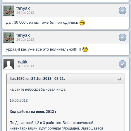
tanysk
24 Jun 2013
да , 30 000 сейчас тоже бы пригодились
tanysk
24 Jun 2013
урраа))) как уже все это волнительно!!!!!!!
malik
24 Jun 2013
lilac1980, on 24 Jun 2013 - 08:21:
на сайте небоскреба новая инфа:
19.06.2013
Ход работы на июнь 2013 г
По Десантной,1,2 и 3 работает Бюро технической
инвентаризации, идут обмеры площадей. Завершается