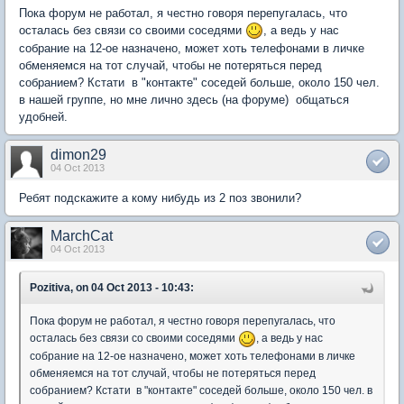
Пока форум не работал, я честно говоря перепугалась, что
осталась без связи со своими соседями
, а ведь у нас
собрание на 12-ое назначено, может хоть телефонами в личке
обменяемся на тот случай, чтобы не потеряться перед
собранием? Кстати в "контакте" соседей больше, около 150 чел.
в нашей группе, но мне лично здесь (на форуме) общаться
удобней.
dimon29
04 Oct 2013
Ребят подскажите а кому нибудь из 2 поз звонили?
MarchCat
04 Oct 2013
Pozitiva, on 04 Oct 2013 - 10:43:
Пока форум не работал, я честно говоря перепугалась, что
осталась без связи со своими соседями
, а ведь у нас
собрание на 12-ое назначено, может хоть телефонами в личке
обменяемся на тот случай, чтобы не потеряться перед
собранием? Кстати в "контакте" соседей больше, около 150 чел. в