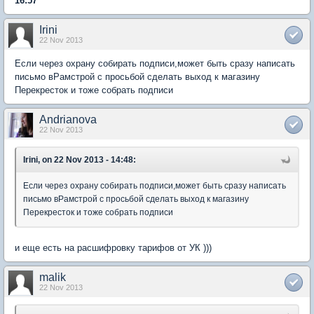
16:57
Irini
22 Nov 2013
Если через охрану собирать подписи,может быть сразу написать
письмо вРамстрой с просьбой сделать выход к магазину
Перекресток и тоже собрать подписи
Andrianova
22 Nov 2013
Irini, on 22 Nov 2013 - 14:48:
Если через охрану собирать подписи,может быть сразу написать
письмо вРамстрой с просьбой сделать выход к магазину
Перекресток и тоже собрать подписи
и еще есть на расшифровку тарифов от УК )))
malik
22 Nov 2013