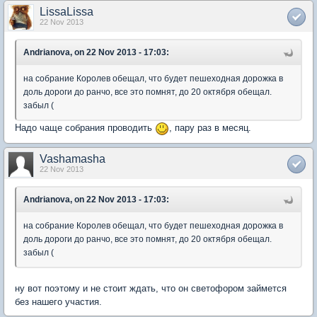
LissaLissa
22 Nov 2013
Andrianova, on 22 Nov 2013 - 17:03:
на собрание Королев обещал, что будет пешеходная дорожка в
доль дороги до ранчо, все это помнят, до 20 октября обещал.
забыл (
Надо чаще собрания проводить
, пару раз в месяц.
Vashamasha
22 Nov 2013
Andrianova, on 22 Nov 2013 - 17:03:
на собрание Королев обещал, что будет пешеходная дорожка в
доль дороги до ранчо, все это помнят, до 20 октября обещал.
забыл (
ну вот поэтому и не стоит ждать, что он светофором займется
без нашего участия.