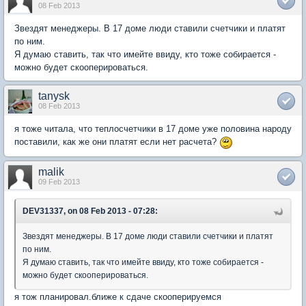
08 Feb 2013
Звездят менеджеры. В 17 доме люди ставили счетчики и платят
по ним.
Я думаю ставить, так что имейте ввиду, кто тоже собирается -
можно будет скооперироваться.
tanysk
08 Feb 2013
я тоже читала, что теплосчетчики в 17 доме уже половина народу
поставили, как же они платят если нет расчета?
malik
09 Feb 2013
DEV31337, on 08 Feb 2013 - 07:28:
Звездят менеджеры. В 17 доме люди ставили счетчики и платят
по ним.
Я думаю ставить, так что имейте ввиду, кто тоже собирается -
можно будет скооперироваться.
я тож планировал.ближе к сдаче скооперируемся