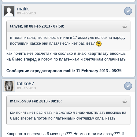
malik
09 Feb 2013
tanysk, on 08 Feb 2013 - 07:58:
я тоже читала, что теплосчетчики в 17 доме уже половина народу
поставили, как же они платят если нет расчета?
как понять нет расчёта? на сколько я знаю квартплату вносишь
на 6 мес вперёд а потом по платёжкам и счётчикам оплачивать
Сообщение отредактировал malik: 11 February 2013 - 08:35
tatiko87
09 Feb 2013
malik, on 09 Feb 2013 - 08:16:
как понять нет расчёта? на сколько я знаю квартплату вносишь на
6 мес вперёт а потом по платёжкам и счётчикам оплачивать
Кварплата вперед за 6 месяцев??? Не много ли им сразу??? Я