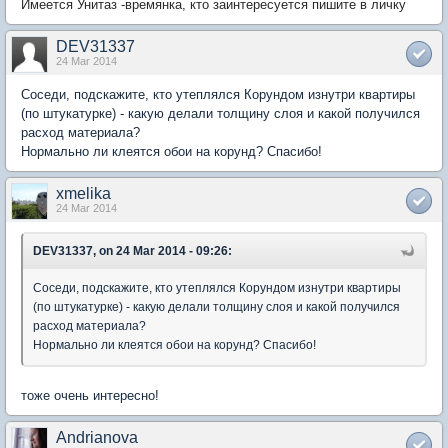
Имеется Унитаз -времянка, кто заинтересуется пишите в личку
DEV31337
24 Mar 2014
Соседи, подскажите, кто утеплялся Корундом изнутри квартиры
(по штукатурке) - какую делали толщину слоя и какой получился
расход материала?
Нормально ли клеятся обои на корунд? Спасибо!
xmelika
24 Mar 2014
DEV31337, on 24 Mar 2014 - 09:26:
Соседи, подскажите, кто утеплялся Корундом изнутри квартиры
(по штукатурке) - какую делали толщину слоя и какой получился
расход материала?
Нормально ли клеятся обои на корунд? Спасибо!
тоже очень интересно!
Andrianova