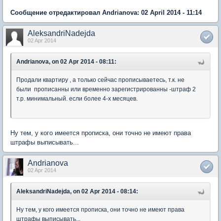
Сообщение отредактировал Andrianova: 02 April 2014 - 11:14
AleksandriNadejda
02 Apr 2014
Andrianova, on 02 Apr 2014 - 08:11:
Продали квартиру , а только сейчас прописываетесь, т.к. не
были прописанны или временно зарегистрированны -штраф 2
т.р. минимальный. если более 4-х месяцев.
Ну тем, у кого имеется прописка, они точно не имеют права
штрафы выписывать...
Andrianova
02 Apr 2014
AleksandriNadejda, on 02 Apr 2014 - 08:14:
Ну тем, у кого имеется прописка, они точно не имеют права
штрафы выписывать...