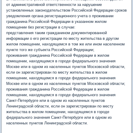
от административной ответственности за нарушение
установленных законодательством Российской Федерации сроков
уведомления органа регистрационного учета о проживании
гражданина Российской Федерации в указанном жилом
помещении без регистрации в случае:
представления таким гражданином документированной
информации о его регистрации по месту жительства в другом
жилом помещении, находящемся в том же или ином населенном
пункте того же субъекта Российской Федерации;
проживания гражданина Российской Федерации в жилом
помещении, находящемся в городе федерального значения
Москве или в одном из населенных пунктов Московской области,
если он зарегистрирован по месту жительства в жилом
помещении, находящемся в городе федерального значения
Москве или в одном из населенных пунктов Московской области;
проживания гражданина Российской Федерации в жилом
помещении, находящемся в городе федерального значения
Санкт-Петербурге или в одном из населенных пунктов
Ленинградской области, если он зарегистрирован по месту
жительства в жилом помещении, находящемся в городе
федерального значения Санкт-Петербурге или в одном из
населенных пунктов Ленинградской области.