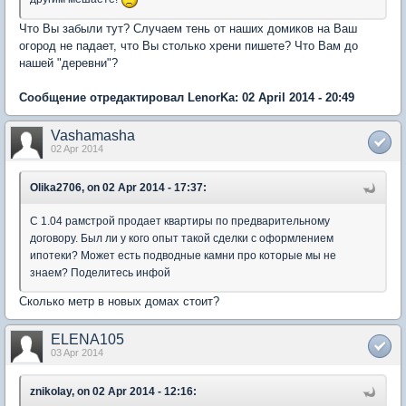
Что Вы забыли тут? Случаем тень от наших домиков на Ваш
огород не падает, что Вы столько хрени пишете? Что Вам до
нашей "деревни"?
Сообщение отредактировал LenorKa: 02 April 2014 - 20:49
Vashamasha
02 Apr 2014
Olika2706, on 02 Apr 2014 - 17:37:
С 1.04 рамстрой продает квартиры по предварительному
договору. Был ли у кого опыт такой сделки с оформлением
ипотеки? Может есть подводные камни про которые мы не
знаем? Поделитесь инфой
Сколько метр в новых домах стоит?
ELENA105
03 Apr 2014
znikolay, on 02 Apr 2014 - 12:16: