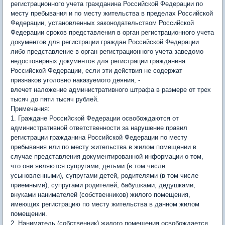
регистрационного учета гражданина Российской Федерации по
месту пребывания и по месту жительства в пределах Российской
Федерации, установленных законодательством Российской
Федерации сроков представления в орган регистрационного учета
документов для регистрации граждан Российской Федерации
либо представление в орган регистрационного учета заведомо
недостоверных документов для регистрации гражданина
Российской Федерации, если эти действия не содержат
признаков уголовно наказуемого деяния, -
влечет наложение административного штрафа в размере от трех
тысяч до пяти тысяч рублей.
Примечания:
1. Граждане Российской Федерации освобождаются от
административной ответственности за нарушение правил
регистрации гражданина Российской Федерации по месту
пребывания или по месту жительства в жилом помещении в
случае представления документированной информации о том,
что они являются супругами, детьми (в том числе
усыновленными), супругами детей, родителями (в том числе
приемными), супругами родителей, бабушками, дедушками,
внуками нанимателей (собственников) жилого помещения,
имеющих регистрацию по месту жительства в данном жилом
помещении.
2. Наниматель (собственник) жилого помещения освобождается