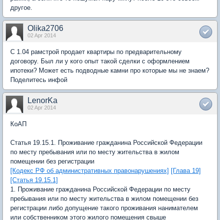
другое.
Olika2706
02 Apr 2014
С 1.04 рамстрой продает квартиры по предварительному
договору. Был ли у кого опыт такой сделки с оформлением
ипотеки? Может есть подводные камни про которые мы не знаем?
Поделитесь инфой
LenorKa
02 Apr 2014
КоАП
Статья 19.15.1. Проживание гражданина Российской Федерации
по месту пребывания или по месту жительства в жилом
помещении без регистрации
[Кодекс РФ об административных правонарушениях]
[Глава 19]
[Статья 19.15.1]
1. Проживание гражданина Российской Федерации по месту
пребывания или по месту жительства в жилом помещении без
регистрации либо допущение такого проживания нанимателем
или собственником этого жилого помещения свыше