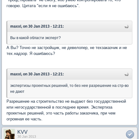
говорю. Цитата "если я не ошибаюсь".
maxxl, on 30 Jan 2013 - 12:21:
Вы в какой области эксперт?
А Вы? Точно не застройщик, не девелопер, не техзаказчик и не
тех.надзор. Я ошибаюсь?
maxxl, on 30 Jan 2013 - 12:21:
экспертизы проектных решений, то без нее разрешение на стр-во
не дают
Разрешение на строительство не выдают без государственной
или негосударственной в последнее время. Экспертиза
проектных решений, это часть работы заказчика, при чем
огромная ее часть.
KVV
30 Jan 2013