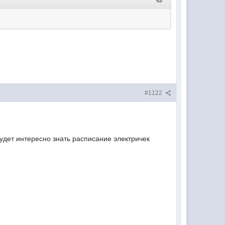
#1122
дет интересно знать расписание электричек