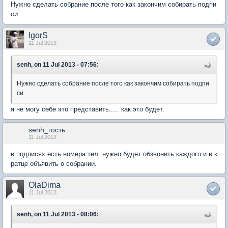
Нужно сделать собрание после того как закончим собирать подпи
си.
IgorS
11 Jul 2013
senh, on 11 Jul 2013 - 07:56:
Нужно сделать собрание после того как закончим собирать подпи
си.
я не могу себе это представить..... как это будет.
senh_гость
11 Jul 2013
в подписях есть номера тел. нужно будет обзвонить каждого и в к
ратце объявить о собрании.
OlaDima
11 Jul 2013
senh, on 11 Jul 2013 - 08:06: