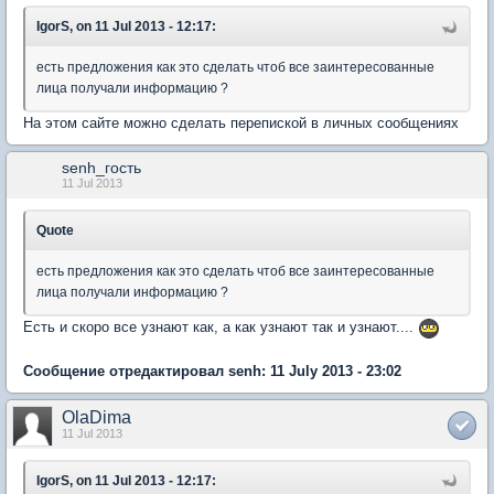
IgorS, on 11 Jul 2013 - 12:17:
есть предложения как это сделать чтоб все заинтересованные
лица получали информацию ?
На этом сайте можно сделать перепиской в личных сообщениях
senh_гость
11 Jul 2013
Quote
есть предложения как это сделать чтоб все заинтересованные
лица получали информацию ?
Есть и скоро все узнают как, а как узнают так и узнают....
Сообщение отредактировал senh: 11 July 2013 - 23:02
OlaDima
11 Jul 2013
IgorS, on 11 Jul 2013 - 12:17: