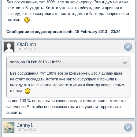
Без обсуждения, тут 100% все за консьержку. Это я думаю даже
не стоит обсуждать. Кстати уже как то обсуждали и пришли к
выводу, что консьержки это чистота дома и блокада непрошеным
гостям.
Сообщение отредактировал senh: 18 February 2013 - 23:24
OlaDima
18 Feb 2013
senh, on 18 Feb 2013 - 18:55:
Без обсуждения, тут 100% все за консьержек. Это я думаю даже
не стоит обсуждать. Кстати уже как то обсуждали и пришли к
выводу, что консьержки это чистота дома и блокада непрошеным
гостям.
на все 100 % согласны за консьержку. и желательно с момента
заселения.!!! чтобы непрошеные гости не успели территорию
освоить.
Jenny1
18 Feb 2013