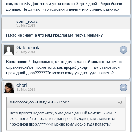
скидка от 5%.Доставка и установка от 3 до 7 дней. Редко бывает
дольше. Не думаю, что условия и цены у них сильно разнятся.
senh_гость
31 May 2013
Никто не знает, а что нам предлагает Леруа Мерлен?
Galchonok
31 May 2013
Всем привет! Подскажите, а что дом в данный момент никем не
охраняется?т.е. после того, как прораб уходит, там становится
проходной двор???????и можно кому угодно туда попасть?
chori
31 May 2013
Galchonok, on 31 May 2013 - 14:41:
Всем привет! Подскажите, а что дом в данный момент никем не
охраняется?т.е. после того, как прораб уходит, там становится
проходной двор???????и можно кому угодно туда попасть?