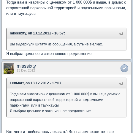
Тогда вам в квартиры с ценником от 1 000 000$ и выше, в домах с
огороженной парковочной территорией и подземными паркингами,
или в таунхаусы
misssixty, on 13.12.2012 - 16:57:
Вы выдернули цитату из сообщения, а суть не в елках.
Я выбрал цельное и законченное предложение.
misssixty
13 Dec 2012
LenMart, on 13.12.2012 - 17:07:
Тогда вам в квартиры с ценником от 1 000 000$ и выше, в домах с
огороженной парковочной территорией и подземными
паркингами, или в таунхаусы
Я выбрал цельное и законченное предложение.
Вот чего и требовалось доказать) Вот на чем сходятся все