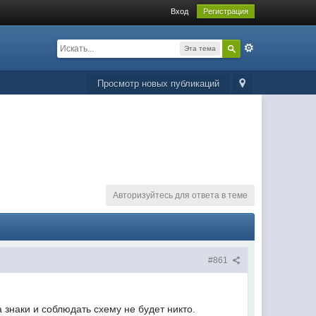
Вход
Регистрация
Эта тема
Просмотр новых публикаций
Авторизуйтесь для ответа в теме
#861
 знаки и соблюдать схему не будет никто.