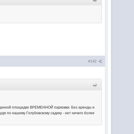
#142
 данной площадке ВРЕМЕННОЙ парковки. Без аренды и
Судя по нашему Голубовскому садику - нет ничего более