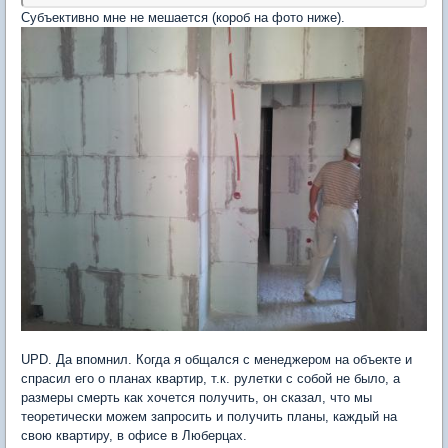
Субъективно мне не мешается (короб на фото ниже).
UPD. Да впомнил. Когда я общался с менеджером на объекте и
спрасил его о планах квартир, т.к. рулетки с собой не было, а
размеры смерть как хочется получить, он сказал, что мы
теоретически можем запросить и получить планы, каждый на
свою квартиру, в офисе в Люберцах.