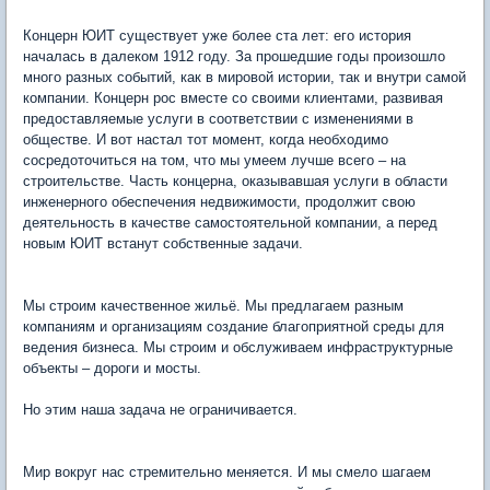
Концерн ЮИТ существует уже более ста лет: его история
началась в далеком 1912 году. За прошедшие годы произошло
много разных событий, как в мировой истории, так и внутри самой
компании. Концерн рос вместе со своими клиентами, развивая
предоставляемые услуги в соответствии с изменениями в
обществе. И вот настал тот момент, когда необходимо
сосредоточиться на том, что мы умеем лучше всего – на
строительстве. Часть концерна, оказывавшая услуги в области
инженерного обеспечения недвижимости, продолжит свою
деятельность в качестве самостоятельной компании, а перед
новым ЮИТ встанут собственные задачи.
Мы строим качественное жильё. Мы предлагаем разным
компаниям и организациям создание благоприятной среды для
ведения бизнеса. Мы строим и обслуживаем инфраструктурные
объекты – дороги и мосты.
Но этим наша задача не ограничивается.
Мир вокруг нас стремительно меняется. И мы смело шагаем