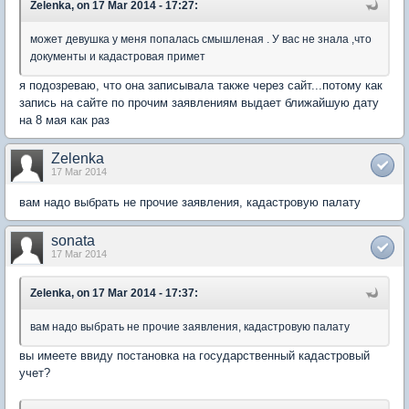
Zelenka, on 17 Mar 2014 - 17:27:
может девушка у меня попалась смышленая . У вас не знала ,что
документы и кадастровая примет
я подозреваю, что она записывала также через сайт...потому как
запись на сайте по прочим заявлениям выдает ближайшую дату
на 8 мая как раз
Zelenka
17 Mar 2014
вам надо выбрать не прочие заявления, кадастровую палату
sonata
17 Mar 2014
Zelenka, on 17 Mar 2014 - 17:37:
вам надо выбрать не прочие заявления, кадастровую палату
вы имеете ввиду постановка на государственный кадастровый
учет?