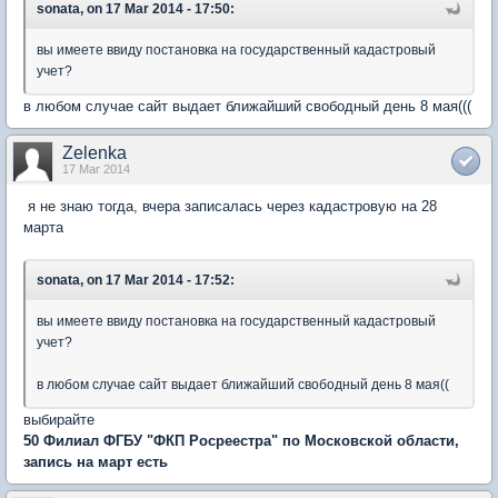
sonata, on 17 Mar 2014 - 17:50:
вы имеете ввиду постановка на государственный кадастровый
учет?
в любом случае сайт выдает ближайший свободный день 8 мая(((
Zelenka
17 Mar 2014
я не знаю тогда, вчера записалась через кадастровую на 28
марта
sonata, on 17 Mar 2014 - 17:52:
вы имеете ввиду постановка на государственный кадастровый
учет?
в любом случае сайт выдает ближайший свободный день 8 мая((
выбирайте
50 Филиал ФГБУ "ФКП Росреестра" по Московской области,
запись на март есть