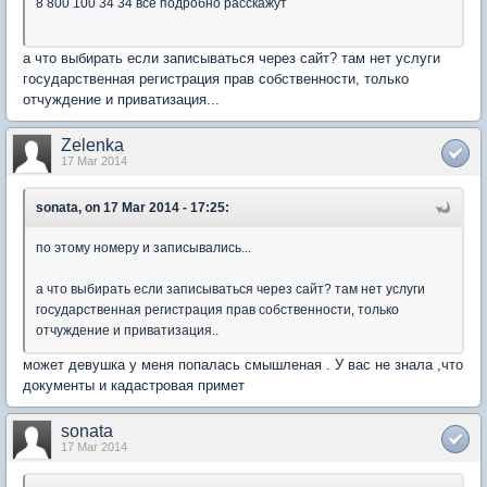
8 800 100 34 34 все подробно расскажут
а что выбирать если записываться через сайт? там нет услуги
государственная регистрация прав собственности, только
отчуждение и приватизация...
Zelenka
17 Mar 2014
sonata, on 17 Mar 2014 - 17:25:
по этому номеру и записывались...
а что выбирать если записываться через сайт? там нет услуги
государственная регистрация прав собственности, только
отчуждение и приватизация..
может девушка у меня попалась смышленая . У вас не знала ,что
документы и кадастровая примет
sonata
17 Mar 2014