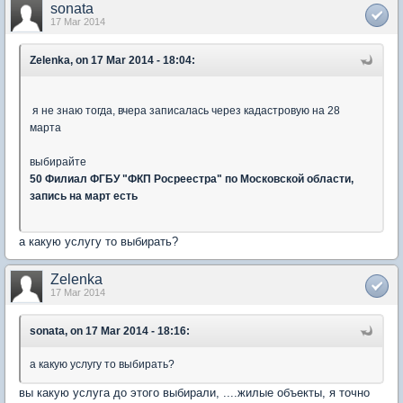
sonata
17 Mar 2014
Zelenka, on 17 Mar 2014 - 18:04:
я не знаю тогда, вчера записалась через кадастровую на 28
марта
выбирайте
50 Филиал ФГБУ "ФКП Росреестра" по Московской области,
запись на март есть
а какую услугу то выбирать?
Zelenka
17 Mar 2014
sonata, on 17 Mar 2014 - 18:16:
а какую услугу то выбирать?
вы какую услуга до этого выбирали, ....жилые объекты, я точно