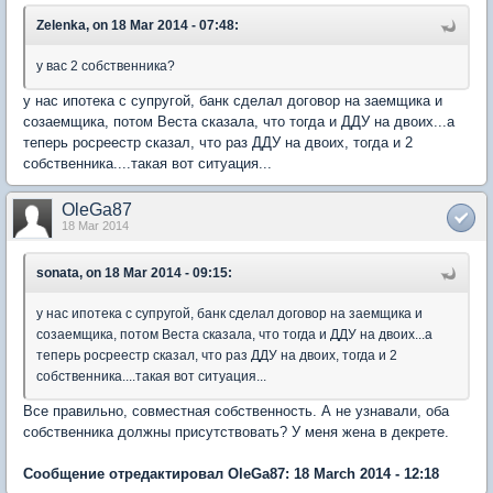
Zelenka, on 18 Mar 2014 - 07:48:
у вас 2 собственника?
у нас ипотека с супругой, банк сделал договор на заемщика и
созаемщика, потом Веста сказала, что тогда и ДДУ на двоих...а
теперь росреестр сказал, что раз ДДУ на двоих, тогда и 2
собственника....такая вот ситуация...
OleGa87
18 Mar 2014
sonata, on 18 Mar 2014 - 09:15:
у нас ипотека с супругой, банк сделал договор на заемщика и
созаемщика, потом Веста сказала, что тогда и ДДУ на двоих...а
теперь росреестр сказал, что раз ДДУ на двоих, тогда и 2
собственника....такая вот ситуация...
Все правильно, совместная собственность. А не узнавали, оба
собственника должны присутствовать? У меня жена в декрете.
Сообщение отредактировал OleGa87: 18 March 2014 - 12:18