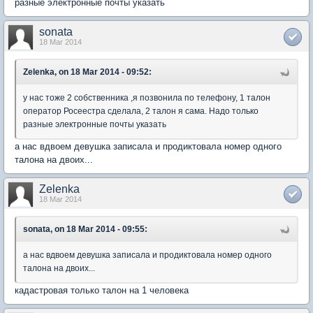
разные электронные почты указать
sonata
18 Mar 2014
Zelenka, on 18 Mar 2014 - 09:52:
у нас тоже 2 собственника ,я позвонила по телефону, 1 талон
оператор Росеестра сделала, 2 талон я сама. Надо только
разные электронные почты указать
а нас вдвоем девушка записала и продиктовала номер одного
талона на двоих...
Zelenka
18 Mar 2014
sonata, on 18 Mar 2014 - 09:55:
а нас вдвоем девушка записала и продиктовала номер одного
талона на двоих...
кадастровая только талон на 1 человека