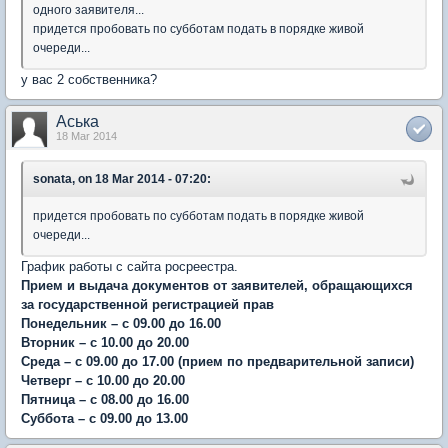
одного заявителя...
придется пробовать по субботам подать в порядке живой
очереди...
у вас 2 собственника?
Аська
18 Mar 2014
sonata, on 18 Mar 2014 - 07:20:
придется пробовать по субботам подать в порядке живой
очереди...
График работы с сайта росреестра.
Прием и выдача документов от заявителей, обращающихся
за государственной регистрацией прав
Понедельник – с 09.00 до 16.00
Вторник – с 10.00 до 20.00
Среда – с 09.00 до 17.00 (прием по предварительной записи)
Четверг – с 10.00 до 20.00
Пятница – с 08.00 до 16.00
Суббота – с 09.00 до 13.00