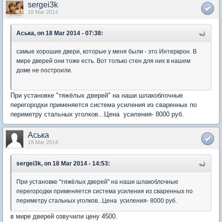
sergei3k
18 Mar 2014
Аська, on 18 Mar 2014 - 07:38:
самые хорошие двери, которые у меня были - это Интеркрон. В
мире дверей они тоже есть. Вот только стен для них в нашем
доме не построили.
При установке "тяжёлых дверей" на наши шлакоблочные
перегородки применяется система усиления из сваренных по
периметру стальных уголков...Цена усиления- 8000 руб.
Аська
18 Mar 2014
sergei3k, on 18 Mar 2014 - 14:53:
При установке "тяжёлых дверей" на наши шлакоблочные
перегородки применяется система усиления из сваренных по
периметру стальных уголков...Цена усиления- 8000 руб.
в мире дверей озвучили цену 4500.