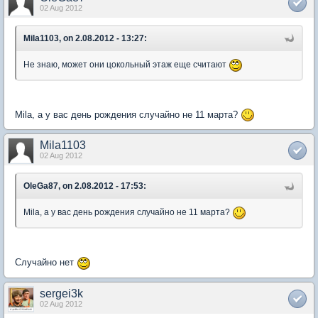
02 Aug 2012
Mila1103, on 2.08.2012 - 13:27:
Не знаю, может они цокольный этаж еще считают
Mila, а у вас день рождения случайно не 11 марта?
Mila1103
02 Aug 2012
OleGa87, on 2.08.2012 - 17:53:
Mila, а у вас день рождения случайно не 11 марта?
Случайно нет
sergei3k
02 Aug 2012