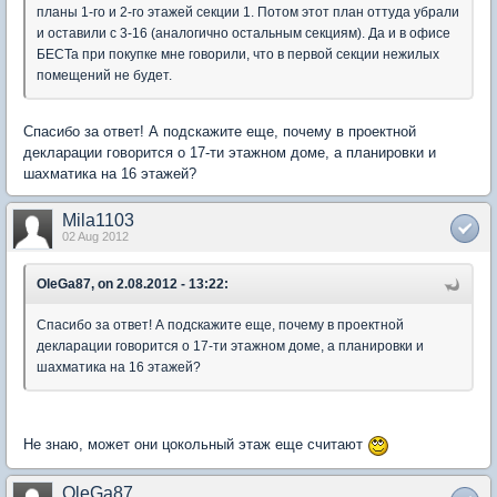
планы 1-го и 2-го этажей секции 1. Потом этот план оттуда убрали
и оставили с 3-16 (аналогично остальным секциям). Да и в офисе
БЕСТа при покупке мне говорили, что в первой секции нежилых
помещений не будет.
Спасибо за ответ! А подскажите еще, почему в проектной
декларации говорится о 17-ти этажном доме, а планировки и
шахматика на 16 этажей?
Mila1103
02 Aug 2012
OleGa87, on 2.08.2012 - 13:22:
Спасибо за ответ! А подскажите еще, почему в проектной
декларации говорится о 17-ти этажном доме, а планировки и
шахматика на 16 этажей?
Не знаю, может они цокольный этаж еще считают
OleGa87