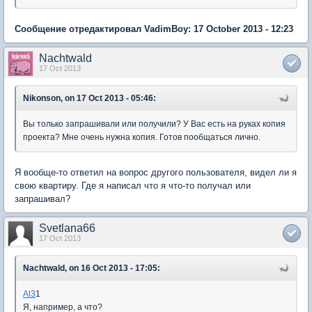
Сообщение отредактировал VadimBoy: 17 October 2013 - 12:23
Nachtwald
17 Oct 2013
Nikonson, on 17 Oct 2013 - 05:46:
Вы только запрашивали или получили? У Вас есть на руках копия
проекта? Мне очень нужна копия. Готов пообщаться лично.
Я вообще-то ответил на вопрос другого пользователя, видел ли я
свою квартиру. Где я написал что я что-то получал или
запрашивал?
Svetlana66
17 Oct 2013
Nachtwald, on 16 Oct 2013 - 17:05:
Al3
1
Я, например, а что?