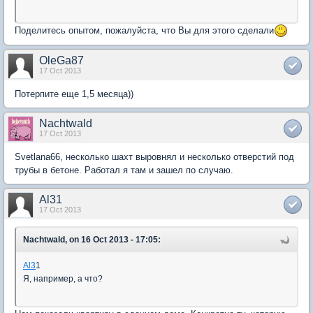
Поделитесь опытом, пожалуйста, что Вы для этого сделали
OleGa87
17 Oct 2013
Потерпите еще 1,5 месяца))
Nachtwald
17 Oct 2013
Svetlana66, несколько шахт выровнял и несколько отверстий под
трубы в бетоне. Работал я там и зашел по случаю.
Al31
17 Oct 2013
Nachtwald, on 16 Oct 2013 - 17:05:
Al3
1
Я, например, а что?