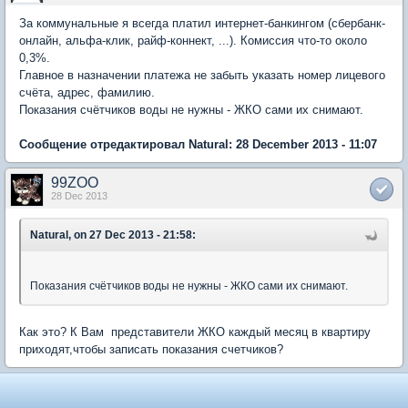
За коммунальные я всегда платил интернет-банкингом (сбербанк-
онлайн, альфа-клик, райф-коннект, ...). Комиссия что-то около
0,3%.
Главное в назначении платежа не забыть указать номер лицевого
счёта, адрес, фамилию.
Показания счётчиков воды не нужны - ЖКО сами их снимают.
Сообщение отредактировал Natural: 28 December 2013 - 11:07
99ZOO
28 Dec 2013
Natural, on 27 Dec 2013 - 21:58:
Показания счётчиков воды не нужны - ЖКО сами их снимают.
Как это? К Вам представители ЖКО каждый месяц в квартиру
приходят,чтобы записать показания счетчиков?