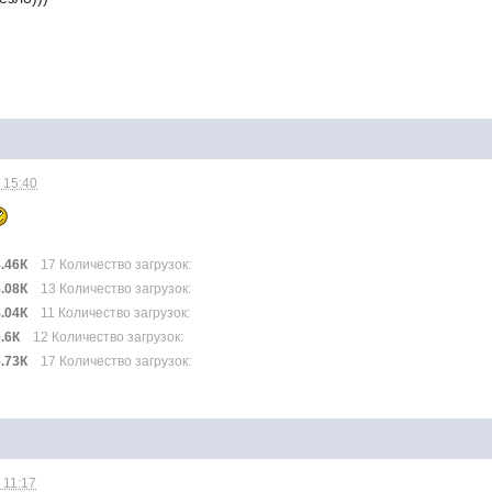
 15:40
8.46К
17 Количество загрузок:
5.08К
13 Количество загрузок:
4.04К
11 Количество загрузок:
.6К
12 Количество загрузок:
5.73К
17 Количество загрузок:
 11:17