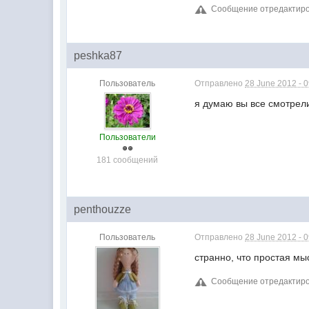
Сообщение отредактиров
peshka87
Пользователь
Отправлено
28 June 2012 - 
я думаю вы все смотрели 
Пользователи
181 сообщений
penthouzze
Пользователь
Отправлено
28 June 2012 - 
странно, что простая мы
Сообщение отредактиров