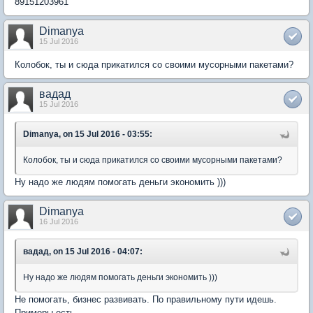
89151203961
Dimanya
15 Jul 2016
Колобок, ты и сюда прикатился со своими мусорными пакетами?
вадад
15 Jul 2016
Dimanya, on 15 Jul 2016 - 03:55:
Колобок, ты и сюда прикатился со своими мусорными пакетами?
Ну надо же людям помогать деньги экономить )))
Dimanya
16 Jul 2016
вадад, on 15 Jul 2016 - 04:07:
Ну надо же людям помогать деньги экономить )))
Не помогать, бизнес развивать. По правильному пути идешь.
Примеры есть.