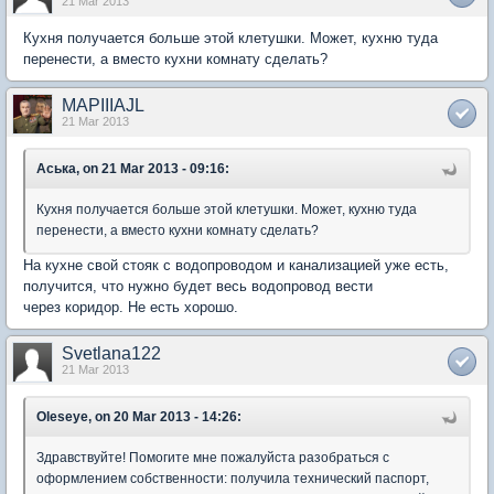
21 Mar 2013
Кухня получается больше этой клетушки. Может, кухню туда
перенести, а вместо кухни комнату сделать?
MAPIIIAJL
21 Mar 2013
Аська, on 21 Mar 2013 - 09:16:
Кухня получается больше этой клетушки. Может, кухню туда
перенести, а вместо кухни комнату сделать?
На кухне свой стояк с водопроводом и канализацией уже есть,
получится, что нужно будет весь водопровод вести
через коридор. Не есть хорошо.
Svetlana122
21 Mar 2013
Oleseye, on 20 Mar 2013 - 14:26:
Здравствуйте! Помогите мне пожалуйста разобраться с
оформлением собственности: получила технический паспорт,