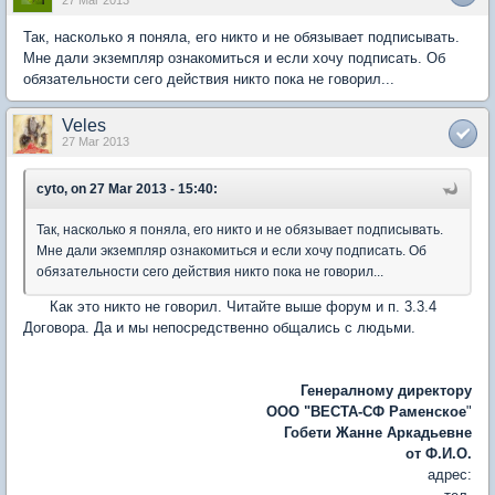
Так, насколько я поняла, его никто и не обязывает подписывать.
Мне дали экземпляр ознакомиться и если хочу подписать. Об
обязательности сего действия никто пока не говорил...
Veles
27 Mar 2013
cyto, on 27 Mar 2013 - 15:40:
Так, насколько я поняла, его никто и не обязывает подписывать.
Мне дали экземпляр ознакомиться и если хочу подписать. Об
обязательности сего действия никто пока не говорил...
Как это никто не говорил. Читайте выше форум и п. 3.3.4
Договора. Да и мы непосредственно общались с людьми.
Генералному директору
ООО "ВЕСТА-СФ Раменское
"
Гобети Жанне Аркадьевне
от Ф.И.О.
адрес: