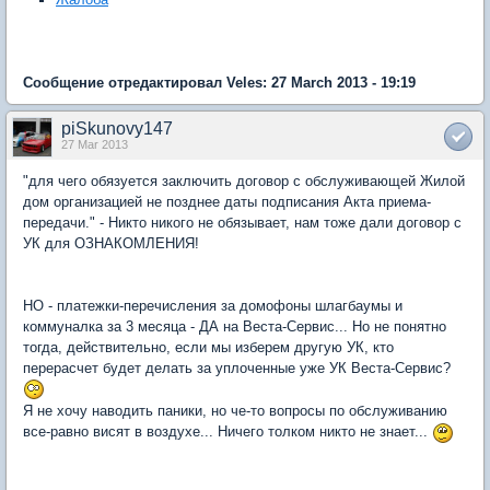
Сообщение отредактировал Veles: 27 March 2013 - 19:19
piSkunovy147
27 Mar 2013
"для чего обязуется заключить договор с обслуживающей Жилой
дом организацией не позднее даты подписания Акта приема-
передачи." - Никто никого не обязывает, нам тоже дали договор с
УК для ОЗНАКОМЛЕНИЯ!
НО - платежки-перечисления за домофоны шлагбаумы и
коммуналка за 3 месяца - ДА на Веста-Сервис... Но не понятно
тогда, действительно, если мы изберем другую УК, кто
перерасчет будет делать за уплоченные уже УК Веста-Сервис?
Я не хочу наводить паники, но че-то вопросы по обслуживанию
все-равно висят в воздухе... Ничего толком никто не знает...