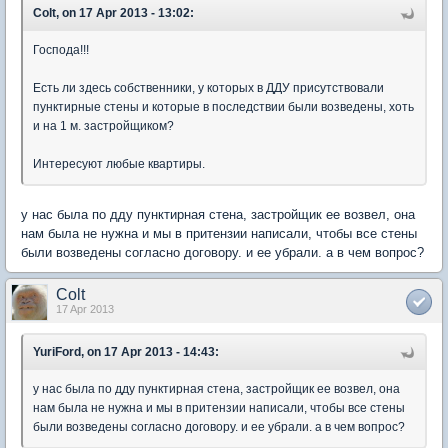
Colt, on 17 Apr 2013 - 13:02:
Господа!!!
Есть ли здесь собственники, у которых в ДДУ присутствовали
пунктирные стены и которые в последствии были возведены, хоть
и на 1 м. застройщиком?
Интересуют любые квартиры.
у нас была по дду пунктирная стена, застройщик ее возвел, она
нам была не нужна и мы в притензии написали, чтобы все стены
были возведены согласно договору. и ее убрали. а в чем вопрос?
Colt
17 Apr 2013
YuriFord, on 17 Apr 2013 - 14:43:
у нас была по дду пунктирная стена, застройщик ее возвел, она
нам была не нужна и мы в притензии написали, чтобы все стены
были возведены согласно договору. и ее убрали. а в чем вопрос?