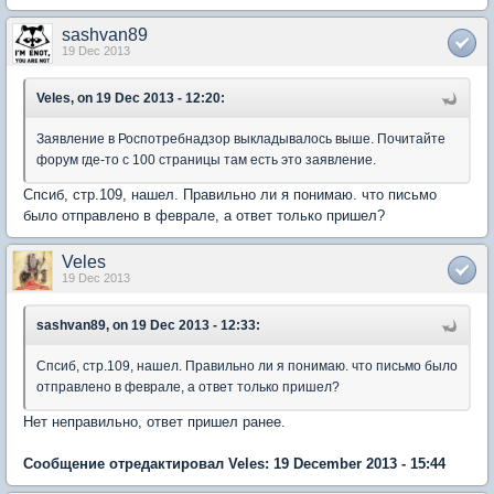
sashvan89
19 Dec 2013
Veles, on 19 Dec 2013 - 12:20:
Заявление в Роспотребнадзор выкладывалось выше. Почитайте
форум где-то с 100 страницы там есть это заявление.
Спсиб, стр.109, нашел. Правильно ли я понимаю. что письмо
было отправлено в феврале, а ответ только пришел?
Veles
19 Dec 2013
sashvan89, on 19 Dec 2013 - 12:33:
Спсиб, стр.109, нашел. Правильно ли я понимаю. что письмо было
отправлено в феврале, а ответ только пришел?
Нет неправильно, ответ пришел ранее.
Сообщение отредактировал Veles: 19 December 2013 - 15:44