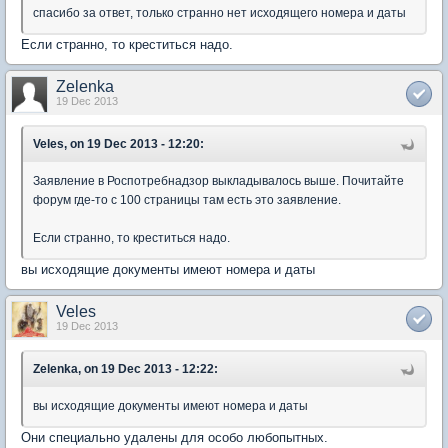
спасибо за ответ, только странно нет исходящего номера и даты
Если странно, то креститься надо.
Zelenka
19 Dec 2013
Veles, on 19 Dec 2013 - 12:20:
Заявление в Роспотребнадзор выкладывалось выше. Почитайте
форум где-то с 100 страницы там есть это заявление.
Если странно, то креститься надо.
вы исходящие документы имеют номера и даты
Veles
19 Dec 2013
Zelenka, on 19 Dec 2013 - 12:22:
вы исходящие документы имеют номера и даты
Они специально удалены для особо любопытных.