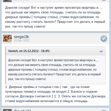
Дорогие соседи! Вот и наступит время просмотра квартиры и...,
что дальше как мерить свою площадь, считать-ли за площадь
дверные проемы ( толщину стены), стояки водоснабжения, по
какому рассчету считать балкон? Предстоит это делать в первый
раз, так-что прошу совета!
sergei3k
15 Dec 2012
Vanish, on 15.12.2012 - 16:05:
Дорогие соседи! Вот и наступит время просмотра квартиры и...,
что дальше как мерить свою площадь, считать-ли за площадь
дверные проемы ( толщину стены), стояки водоснабжения, по
какому рассчету считать балкон? Предстоит это делать в первый
раз, так-что прошу совета!
1. Дверные проёмы и толщина стен ( там , где на плане
пунктирные линии) в площадь не входят.2. Балкон и лоджии
согласно Договора считаются 1:1. 3. Опять же согласно Договора
стояки водоснабжения включаются в общую площадь.