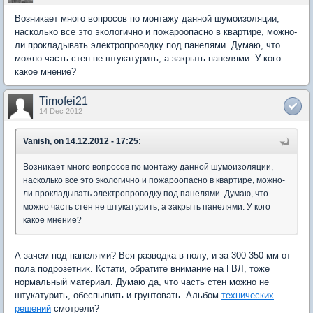
Возникает много вопросов по монтажу данной шумоизоляции,
насколько все это экологично и пожароопасно в квартире, можно-
ли прокладывать электропроводку под панелями. Думаю, что
можно часть стен не штукатурить, а закрыть панелями. У кого
какое мнение?
Timofei21
14 Dec 2012
Vanish, on 14.12.2012 - 17:25:
Возникает много вопросов по монтажу данной шумоизоляции,
насколько все это экологично и пожароопасно в квартире, можно-
ли прокладывать электропроводку под панелями. Думаю, что
можно часть стен не штукатурить, а закрыть панелями. У кого
какое мнение?
А зачем под панелями? Вся разводка в полу, и за 300-350 мм от
пола подрозетник. Кстати, обратите внимание на ГВЛ, тоже
нормальный материал. Думаю да, что часть стен можно не
штукатурить, обеспылить и грунтовать. Альбом
технических
решений
смотрели?