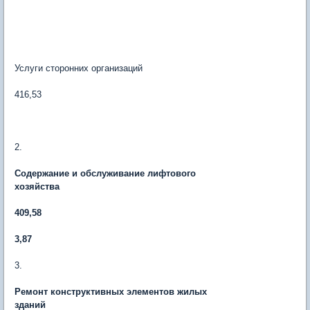
Услуги сторонних организаций
416,53
2.
Содержание и обслуживание лифтового
хозяйства
409,58
3,87
3.
Ремонт конструктивных элементов жилых
зданий