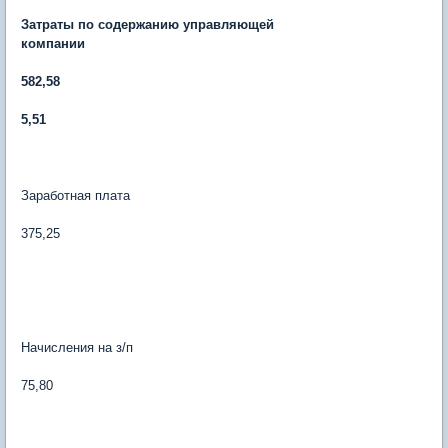
Затраты по содержанию управляющей
компании
582,58
5,51
Заработная плата
375,25
Начисления на з/п
75,80