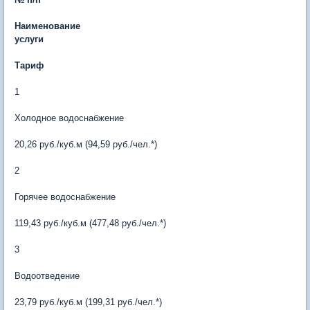
Наименование
услуги
Тариф
1
Холодное водоснабжение
20,26 руб./куб.м (94,59 руб./чел.*)
2
Горячее водоснабжение
119,43 руб./куб.м (477,48 руб./чел.*)
3
Водоотведение
23,79 руб./куб.м (199,31 руб./чел.*)