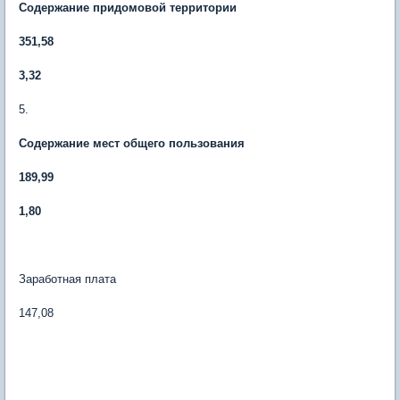
Содержание придомовой территории
351,58
3,32
5.
Содержание мест общего пользования
189,99
1,80
Заработная плата
147,08