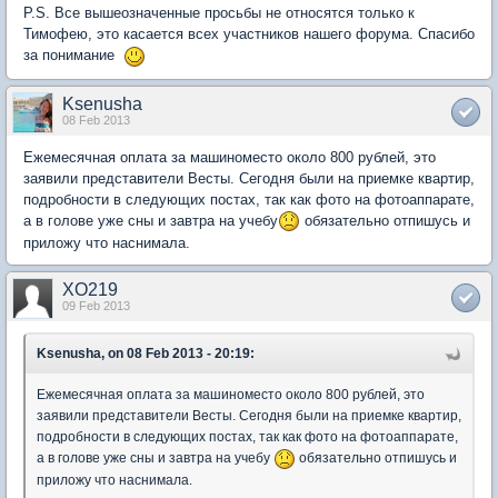
P.S. Все вышеозначенные просьбы не относятся только к
Тимофею, это касается всех участников нашего форума. Спасибо
за понимание
Ksenusha
08 Feb 2013
Ежемесячная оплата за машиноместо около 800 рублей, это
заявили представители Весты. Сегодня были на приемке квартир,
подробности в следующих постах, так как фото на фотоаппарате,
а в голове уже сны и завтра на учебу
обязательно отпишусь и
приложу что наснимала.
XO219
09 Feb 2013
Ksenusha, on 08 Feb 2013 - 20:19:
Ежемесячная оплата за машиноместо около 800 рублей, это
заявили представители Весты. Сегодня были на приемке квартир,
подробности в следующих постах, так как фото на фотоаппарате,
а в голове уже сны и завтра на учебу
обязательно отпишусь и
приложу что наснимала.