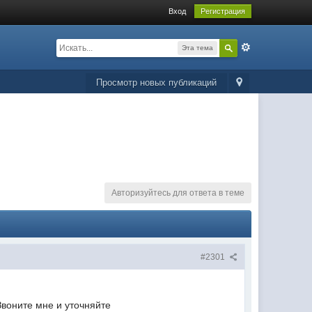
Вход
Регистрация
Эта тема
Просмотр новых публикаций
Авторизуйтесь для ответа в теме
#2301
Звоните мне и уточняйте