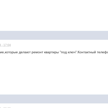
 - 17:04
ие,которые делают ремонт квартиры "под ключ".Контактный телефо