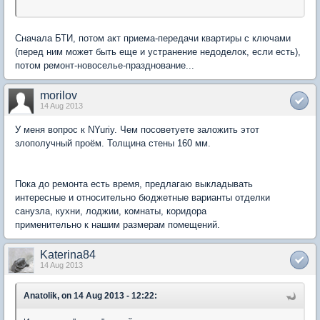
Сначала БТИ, потом акт приема-передачи квартиры с ключами
(перед ним может быть еще и устранение недоделок, если есть),
потом ремонт-новоселье-празднование...
morilov
14 Aug 2013
У меня вопрос к NYuriy. Чем посоветуете заложить этот
злополучный проём. Толщина стены 160 мм.
Пока до ремонта есть время, предлагаю выкладывать
интересные и относительно бюджетные варианты отделки
санузла, кухни, лоджии, комнаты, коридора
применительно к нашим размерам помещений.
Katerina84
14 Aug 2013
Anatolik, on 14 Aug 2013 - 12:22: