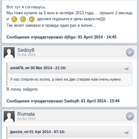
Вот тут я соглашусь...
Мы тоже купили за 5 млн в октябре 2013 года.... прошло 2 месяца
и
дрозжи подошли и цены выросли))))
Так везет наверно и правда один раз в жизни....
Сообщение отредактировал djfigo: 01 April 2014 - 14:45
Sedoy8
01 Apr 2014
amid78, on 30 Mar 2014 - 21:16:
У нас сперли из холла, а окно на две створки нам очень нужно.
В личку зайдите
Сообщение отредактировал Sedoy8: 01 April 2014 - 15:44
Rumata
01 Apr 2014
jpastor, on 01 Apr 2014 - 07:16: