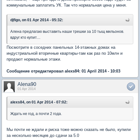
коммунальные заплатить УК. Так что нормальная цена у меня.
djfigo, on 01 Apr 2014 - 05:32:
Алена предлагаю выставить наши трешки за 10 тыщ мильонов.
вдруг кто купит....
Посмотрите в соседних панельных 14-этажных домах на
индустриальной вторичные квартиры-там как раз по 10млн и
продают нормальные этажи.
Сообщение отредактировал alexs84: 01 April 2014 - 10:03
Alena90
01 Apr 2014
alexs84, on 01 Apr 2014 - 07:02:
Ждать не год, а почти 2 года.
Мы почти не ждали и риска тоже можно сказать не было, купили
за несколько месяцев до сдачи за 5.0