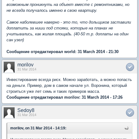
возможным проникнуть на объект вместе с ремонтниками, но
не всегда получалось именно в свою квартиру.
Самое наболевшее наверно - это то, что дольщиков заставили
доплатить за ниши под стояки, которые на планах не
учитывались, как жилая площадь. (40-50 т.р. доплаты на один
сан узел)
Сообщение отредактировал world: 31 March 2014 - 21:30
morilov
31 Mar 2014
Инвестирование всегда риск. Можно заработать, а можно попасть
на деньги. Пример, дом в самом начале ул. Воронина, который
строиться уже лет семь и таких примеров масса.
Сообщение отредактировал morilov: 31 March 2014 - 17:26
Sedoy8
31 Mar 2014
morilov, on 31 Mar 2014 - 14:19: