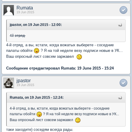
Rumata
19 Jun 2015
jpastor, on 19 Jun 2015 - 12:00:
4й
отряд
4-й отряд, а вы, кстати, когда вожатых выберете - соседние
палаты обойти
? Я на той неделе везу подписи новые в УК...
Ваш опросный лист совсем заржавел
Сообщение отредактировал Rumata: 19 June 2015 - 15:24
jpastor
19 Jun 2015
Rumata, on 19 Jun 2015 - 12:24:
4-й отряд, а вы, кстати, когда вожатых выберете - соседние
палаты обойти
? Я на той неделе везу подписи новые в УК...
Ваш опросный лист совсем заржавел
таки заходите) соседям всегда рады.