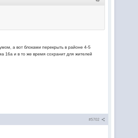
мом, а вот блоками перекрыть в районе 4-5
ма 16а и в то же время сохранит для жителей
#5702