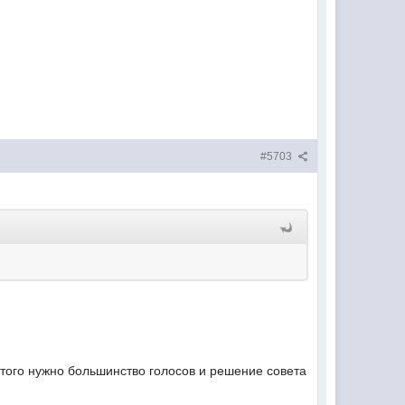
#5703
этого нужно большинство голосов и решение совета