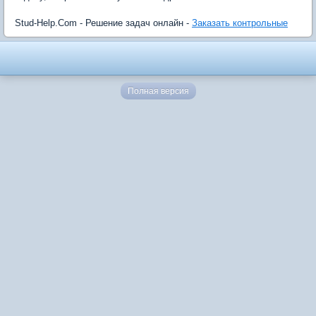
Stud-Help.Com - Решение задач онлайн -
Заказать контрольные
Полная версия