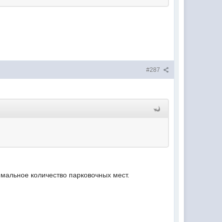
#287
мальное количество парковочных мест.