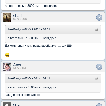
а всего лишь в 3000 км - Швейцария
shalfei
07 Oct 2014
LenMart, on 07 Oct 2014 - 06:11:
а всего лишь в 3000 км - Швейцария
Да кому она нужна ваша швейцария ... фи )))))
Anet
07 Oct 2014
LenMart, on 07 Oct 2014 - 06:11:
а всего лишь в 3000 км - Швейцария
заводи пежо поехали )))
sofa