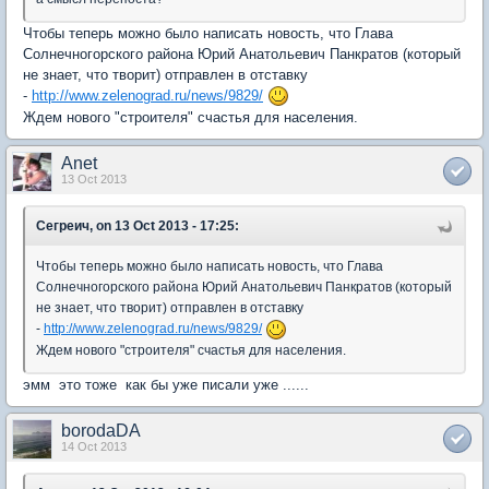
Чтобы теперь можно было написать новость, что Глава
Солнечногорского района Юрий Анатольевич Панкратов (который
не знает, что творит) отправлен в отставку
-
http://www.zelenograd.ru/news/9829/
Ждем нового "строителя" счастья для населения.
Anet
13 Oct 2013
Сегреич, on 13 Oct 2013 - 17:25:
Чтобы теперь можно было написать новость, что Глава
Солнечногорского района Юрий Анатольевич Панкратов (который
не знает, что творит) отправлен в отставку
-
http://www.zelenograd.ru/news/9829/
Ждем нового "строителя" счастья для населения.
эмм это тоже как бы уже писали уже ......
borodaDA
14 Oct 2013