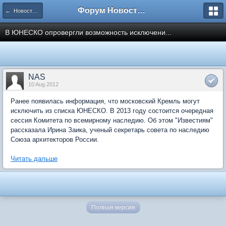
Форум Новостройки
← Новости рынка недвижимости
В ЮНЕСКО опровергли возможность исключени...
NAS
10 Aug 2012
Ранее появилась информация, что московский Кремль могут
исключить из списка ЮНЕСКО. В 2013 году состоится очередная
сессия Комитета по всемирному наследию. Об этом "Известиям"
рассказала Ирина Заика, ученый секретарь совета по наследию
Союза архитекторов России.
Читать дальше
Полная версия