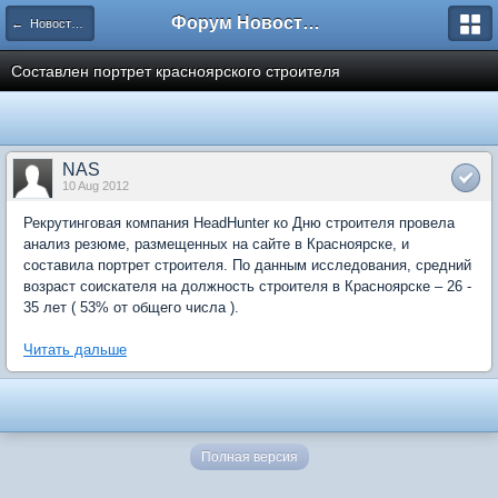
Форум Новостройки
← Новости рынка недвижимости
Составлен портрет красноярского строителя
NAS
10 Aug 2012
Рекрутинговая компания HeadHunter ко Дню строителя провела
анализ резюме, размещенных на сайте в Красноярске, и
составила портрет строителя. По данным исследования, средний
возраст соискателя на должность строителя в Красноярске – 26 -
35 лет ( 53% от общего числа ).
Читать дальше
Полная версия