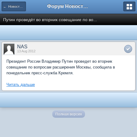
Форум Новостройки
← Новости рынка недвижимости
Путин проведёт во вторник совещание по во...
NAS
13 Aug 2012
Президент России Владимир Путин проведет во вторник
совещание по вопросам расширения Москвы, сообщила в
понедельник пресс-служба Кремля.
Читать дальше
Полная версия