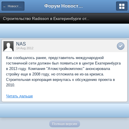
Форум Новостройки
← Новости рынка недвижимости
Строительство Radisson в Екатеринбурге от...
NAS
14 Aug 2012
Как сообщалось ранее, представитель международной
гостиничной сети должен был появиться в центре Екатеринбурга
в 2013 году. Компания "Атомстройкомплекс" анонсировала
стройку еще в 2008 году, но отложила ее из-за кризиса.
Строительная корпорация вернулась к обсуждению проекта в
2010.
Читать дальше
Полная версия