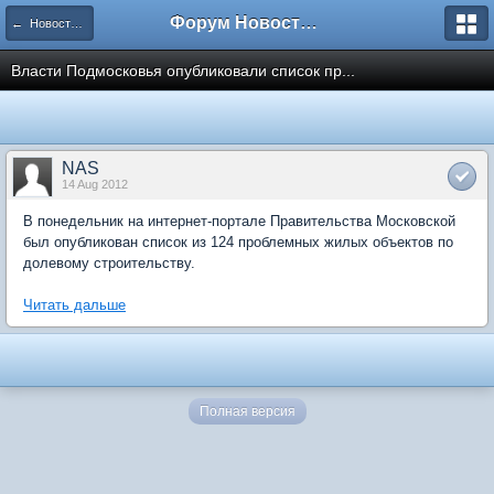
Форум Новостройки
← Новости рынка недвижимости
Власти Подмосковья опубликовали список пр...
NAS
14 Aug 2012
В понедельник на интернет-портале Правительства Московской
был опубликован список из 124 проблемных жилых объектов по
долевому строительству.
Читать дальше
Полная версия