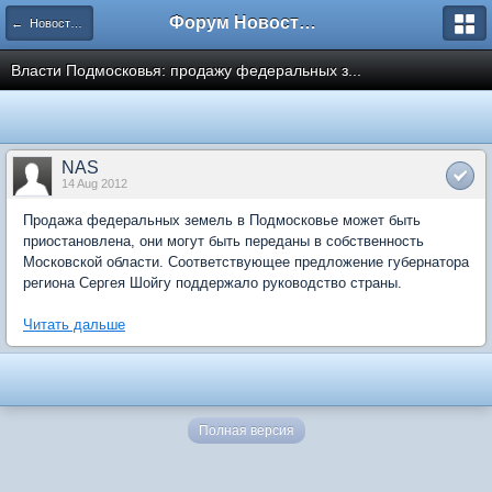
Форум Новостройки
← Новости рынка недвижимости
Власти Подмосковья: продажу федеральных з...
NAS
14 Aug 2012
Продажа федеральных земель в Подмосковье может быть
приостановлена, они могут быть переданы в собственность
Московской области. Соответствующее предложение губернатора
региона Сергея Шойгу поддержало руководство страны.
Читать дальше
Полная версия