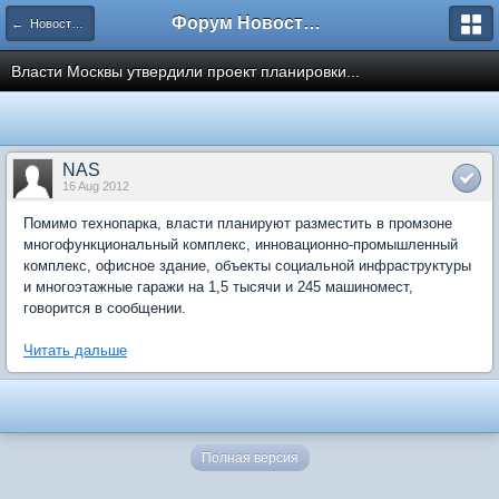
Форум Новостройки
← Новости рынка недвижимости
Власти Москвы утвердили проект планировки...
NAS
16 Aug 2012
Помимо технопарка, власти планируют разместить в промзоне
многофункциональный комплекс, инновационно-промышленный
комплекс, офисное здание, объекты социальной инфраструктуры
и многоэтажные гаражи на 1,5 тысячи и 245 машиномест,
говорится в сообщении.
Читать дальше
Полная версия