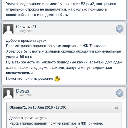
Услуга "содержание и ремонт" у них стоит 53 р/м2, кап. ремонт
отдельной строкой не выделяется, на сколько понимаю в
новостройках его и не должно быть.
Oksana71
15 Aug 2016
Доброго времени суток.
Рассматриваю вариант покупки квартиры в ЖК Триколор.
Хотелось бы узнать у жильцов сколько обходятся коммунальные
услуги, 56 кв.м.
Ну а так же есть ли какие-то подводные камни, все-таки дом сдан
давно, значит люди уже въехали, живут и могут поделиться
впечатлениями.
Помогите принять решение
Desas
16 Aug 2016
Oksana71, on 15 Aug 2016 - 17:30:
Доброго времени суток.
Рассматриваю вариант покупки квартиры в ЖК Триколор.