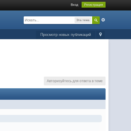
Вход
Регистрация
Эта тема
Просмотр новых публикаций
Авторизуйтесь для ответа в теме