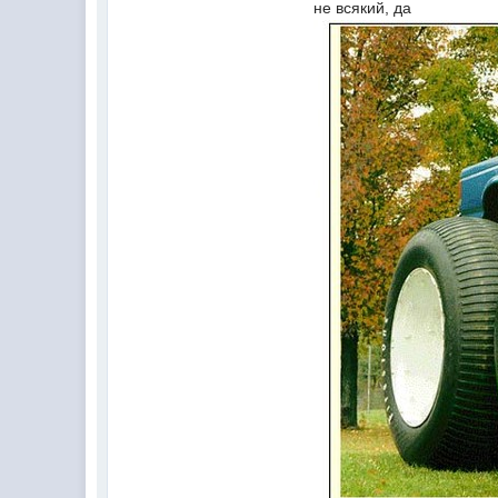
не всякий, да